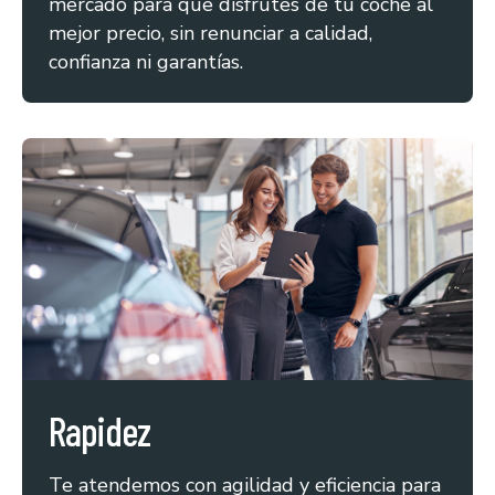
mercado para que disfrutes de tu coche al
mejor precio, sin renunciar a calidad,
confianza ni garantías.
Rapidez
Te atendemos con agilidad y eficiencia para