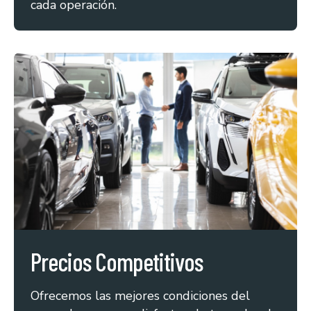
cada operación.
Precios Competitivos
Ofrecemos las mejores condiciones del