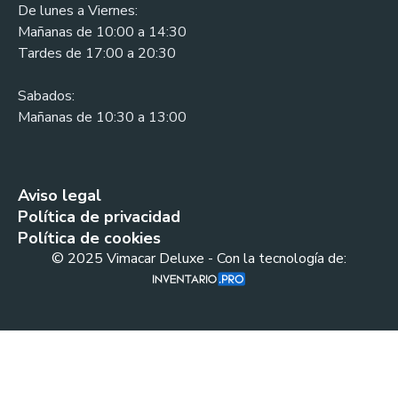
De lunes a Viernes:
Mañanas de 10:00 a 14:30
Tardes de 17:00 a 20:30
Sabados:
Mañanas de 10:30 a 13:00
Aviso legal
Política de privacidad
Política de cookies
© 2025 Vimacar Deluxe - Con la tecnología de: