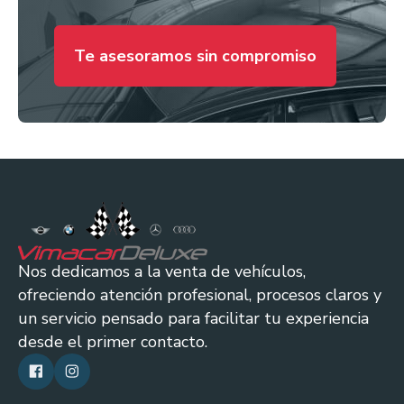
Te asesoramos sin compromiso
Nos dedicamos a la venta de vehículos,
ofreciendo atención profesional, procesos claros y
un servicio pensado para facilitar tu experiencia
desde el primer contacto.