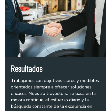
Resultados
Trabajamos con objetivos claros y medibles,
orientados siempre a ofrecer soluciones
eficaces. Nuestra trayectoria se basa en la
mejora continua, el esfuerzo diario y la
búsqueda constante de la excelencia en