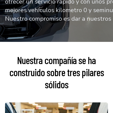
ofrecer un servicio rápido y con unos p
mejores vehículos kilometro 0 y seminuev
Nuestro compromiso es dar a nuestros cl
Nuestra compañía se ha
construido sobre tres pilares
sólidos