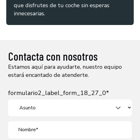
que disfrutes de tu coche sin esperas
innecesarias.
Contacta con nosotros
Estamos aquí para ayudarte, nuestro equipo
estará encantado de atenderte.
formulario2_label_form_18_27_0*