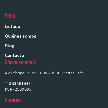
Menu
Listado
Quiénes somos
Blog
Contacto
Dónde estamos
Av. Príncipe Felipe, 160a, 23600, Martos, Jaén
T. 953551549
M. 672389093
Horarios