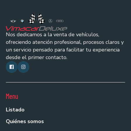
Nos dedicamos a la venta de vehículos,
ofreciendo atención profesional, procesos claros y
un servicio pensado para facilitar tu experiencia
desde el primer contacto.
Menu
Listado
Quiénes somos