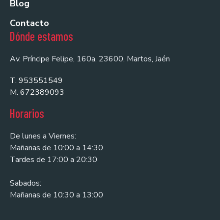
Blog
Contacto
Dónde estamos
Av. Príncipe Felipe, 160a, 23600, Martos, Jaén
T. 953551549
M. 672389093
Horarios
De lunes a Viernes:
Mañanas de 10:00 a 14:30
Tardes de 17:00 a 20:30
Sabados:
Mañanas de 10:30 a 13:00