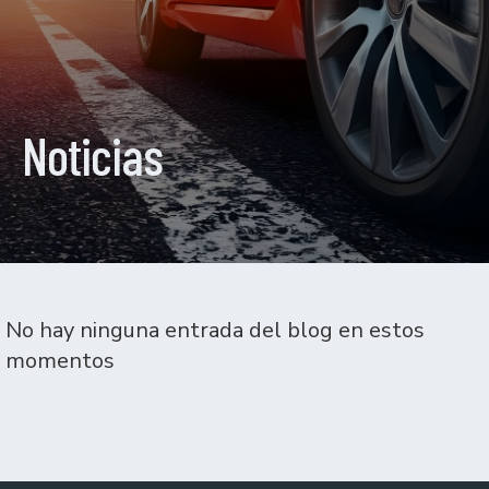
Noticias
No hay ninguna entrada del blog en estos
momentos